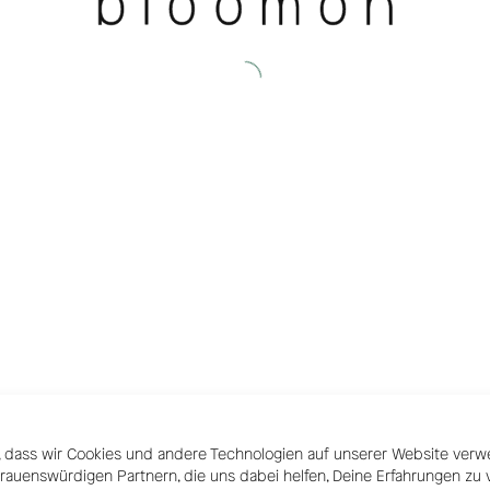
 dass wir Cookies und andere Technologien auf unserer Website verwe
trauenswürdigen Partnern, die uns dabei helfen, Deine Erfahrungen zu 