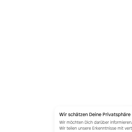
Wir schätzen Deine Privatsphäre
Wir möchten Dich darüber informieren,
Wir teilen unsere Erkenntnisse mit ver