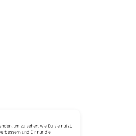
nden, um zu sehen, wie Du sie nutzt.
verbessern und Dir nur die